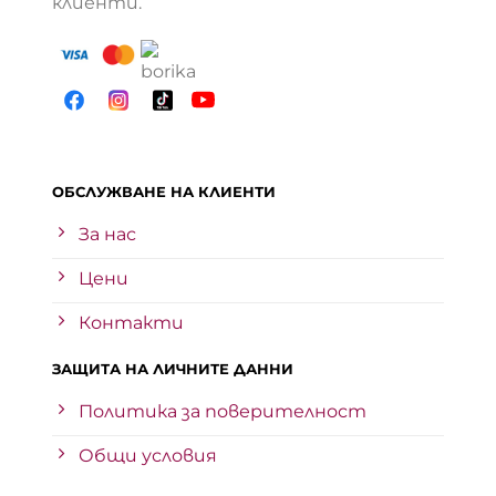
клиенти.
ОБСЛУЖВАНЕ НА КЛИЕНТИ
За нас
Цени
Контакти
ЗАЩИТА НА ЛИЧНИТЕ ДАННИ
Политика за поверителност
Общи условия