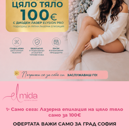
✨ Само сега: Лазерна епилация на цяло тяло
само за 100€
ОФЕРТАТА ВАЖИ САМО ЗА ГРАД СОФИЯ